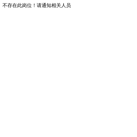
不存在此岗位！请通知相关人员